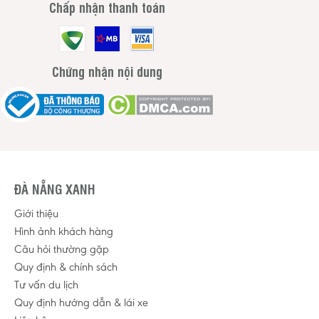
Chấp nhận thanh toán
Chứng nhận nội dung
ĐÀ NẴNG XANH
Giới thiệu
Hình ảnh khách hàng
Câu hỏi thường gặp
Quy định & chính sách
Tư vấn du lịch
Quy định hướng dẫn & lái xe