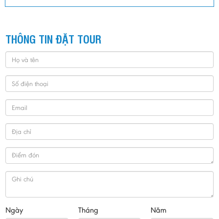
THÔNG TIN ĐẶT TOUR
Ngày
Tháng
Năm