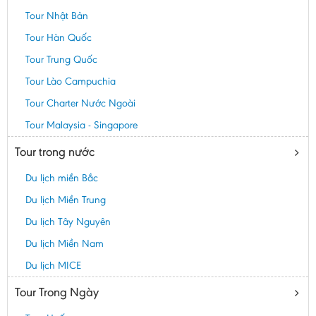
Tour Nhật Bản
Tour Hàn Quốc
Tour Trung Quốc
Tour Lào Campuchia
Tour Charter Nước Ngoài
Tour Malaysia - Singapore
Tour trong nước
Du lịch miền Bắc
Du lịch Miền Trung
Du lịch Tây Nguyên
Du lịch Miền Nam
Du lịch MICE
Tour Trong Ngày