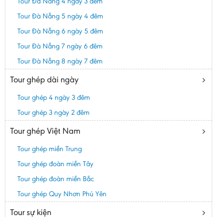
Tour Đà Nẵng 4 ngày 3 đêm
Tour Đà Nẵng 5 ngày 4 đêm
Tour Đà Nẵng 6 ngày 5 đêm
Tour Đà Nẵng 7 ngày 6 đêm
Tour Đà Nẵng 8 ngày 7 đêm
Tour ghép dài ngày
Tour ghép 4 ngày 3 đêm
Tour ghép 3 ngày 2 đêm
Tour ghép Việt Nam
Tour ghép miền Trung
Tour ghép đoàn miền Tây
Tour ghép đoàn miền Bắc
Tour ghép Quy Nhơn Phú Yên
Tour sự kiện