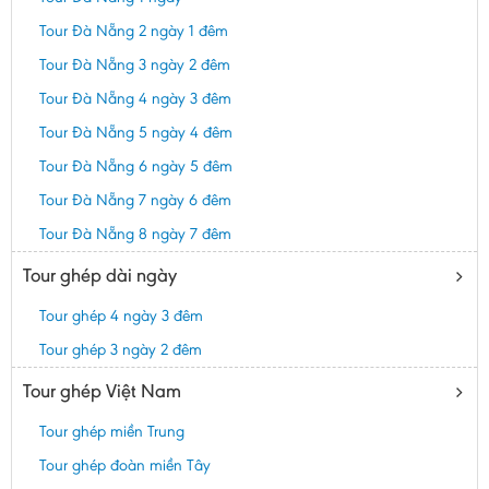
Tour Đà Nẵng 2 ngày 1 đêm
Tour Đà Nẵng 3 ngày 2 đêm
Tour Đà Nẵng 4 ngày 3 đêm
Tour Đà Nẵng 5 ngày 4 đêm
Tour Đà Nẵng 6 ngày 5 đêm
Tour Đà Nẵng 7 ngày 6 đêm
Tour Đà Nẵng 8 ngày 7 đêm
Tour ghép dài ngày
Tour ghép 4 ngày 3 đêm
Tour ghép 3 ngày 2 đêm
Tour ghép Việt Nam
Tour ghép miền Trung
Tour ghép đoàn miền Tây