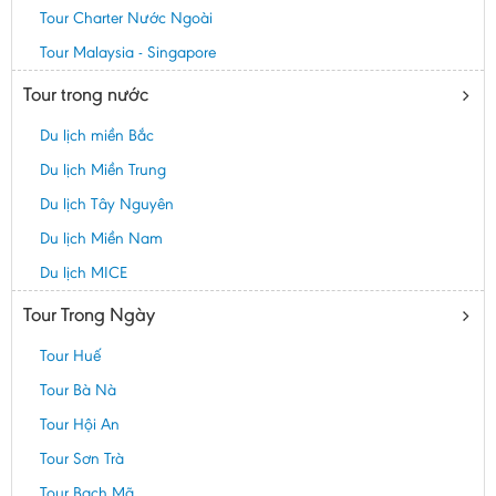
Tour Charter Nước Ngoài
Tour Malaysia - Singapore
Tour trong nước
Du lịch miền Bắc
Du lịch Miền Trung
Du lịch Tây Nguyên
Du lịch Miền Nam
Du lịch MICE
Tour Trong Ngày
Tour Huế
Tour Bà Nà
Tour Hội An
Tour Sơn Trà
Tour Bạch Mã