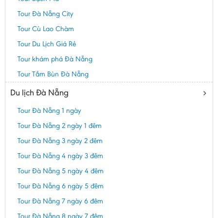
Tour Đà Nẵng City
Tour Cù Lao Chàm
Tour Du Lịch Giá Rẻ
Tour khám phá Đà Nẵng
Tour Tắm Bùn Đà Nẵng
Du lịch Đà Nẵng
Tour Đà Nẵng 1 ngày
Tour Đà Nẵng 2 ngày 1 đêm
Tour Đà Nẵng 3 ngày 2 đêm
Tour Đà Nẵng 4 ngày 3 đêm
Tour Đà Nẵng 5 ngày 4 đêm
Tour Đà Nẵng 6 ngày 5 đêm
Tour Đà Nẵng 7 ngày 6 đêm
Tour Đà Nẵng 8 ngày 7 đêm