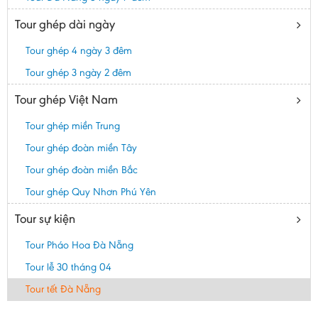
Tour ghép dài ngày
Tour ghép 4 ngày 3 đêm
Tour ghép 3 ngày 2 đêm
Tour ghép Việt Nam
Tour ghép miền Trung
Tour ghép đoàn miền Tây
Tour ghép đoàn miền Bắc
Tour ghép Quy Nhơn Phú Yên
Tour sự kiện
Tour Pháo Hoa Đà Nẵng
Tour lễ 30 tháng 04
Tour tết Đà Nẵng