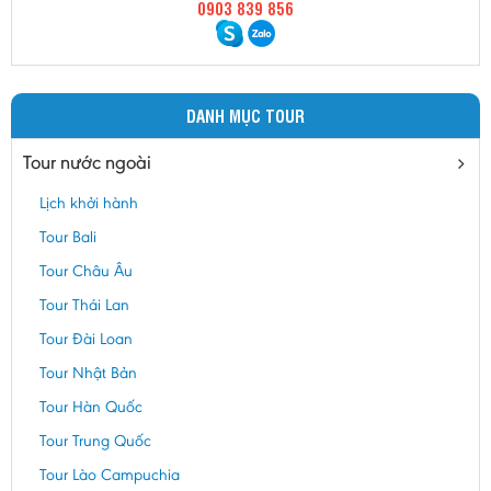
0903 839 856
DANH MỤC TOUR
Tour nước ngoài
Lịch khởi hành
Tour Bali
Tour Châu Âu
Tour Thái Lan
Tour Đài Loan
Tour Nhật Bản
Tour Hàn Quốc
Tour Trung Quốc
Tour Lào Campuchia