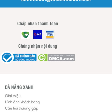
Chấp nhận thanh toán
Chứng nhận nội dung
ĐÀ NẴNG XANH
Giới thiệu
Hình ảnh khách hàng
Câu hỏi thường gặp