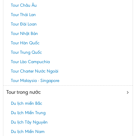
Tour Châu Âu
Tour Thái Lan
Tour Đài Loan
Tour Nhật Bản
Tour Hàn Quốc
Tour Trung Quốc
Tour Lào Campuchia
Tour Charter Nước Ngoài
Tour Malaysia - Singapore
Tour trong nước
Du lịch miền Bắc
Du lịch Miền Trung
Du lịch Tây Nguyên
Du lịch Miền Nam