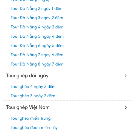
Tour Đà Nẵng 2 ngày 1 đêm
Tour Đà Nẵng 3 ngày 2 đêm
Tour Đà Nẵng 4 ngày 3 đêm
Tour Đà Nẵng 5 ngày 4 đêm
Tour Đà Nẵng 6 ngày 5 đêm
Tour Đà Nẵng 7 ngày 6 đêm
Tour Đà Nẵng 8 ngày 7 đêm
Tour ghép dài ngày
Tour ghép 4 ngày 3 đêm
Tour ghép 3 ngày 2 đêm
Tour ghép Việt Nam
Tour ghép miền Trung
Tour ghép đoàn miền Tây