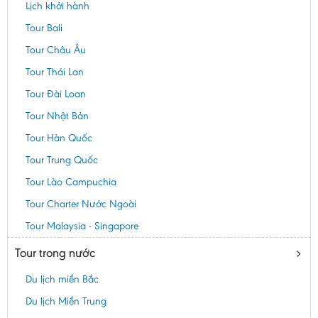
Lịch khởi hành
Tour Bali
Tour Châu Âu
Tour Thái Lan
Tour Đài Loan
Tour Nhật Bản
Tour Hàn Quốc
Tour Trung Quốc
Tour Lào Campuchia
Tour Charter Nước Ngoài
Tour Malaysia - Singapore
Tour trong nước
Du lịch miền Bắc
Du lịch Miền Trung