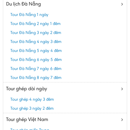
Du lịch Đà Nẵng
Tour Đà Nẵng 1 ngày
Tour Đà Nẵng 2 ngày 1 đêm
Tour Đà Nẵng 3 ngày 2 đêm
Tour Đà Nẵng 4 ngày 3 đêm
Tour Đà Nẵng 5 ngày 4 đêm
Tour Đà Nẵng 6 ngày 5 đêm
Tour Đà Nẵng 7 ngày 6 đêm
Tour Đà Nẵng 8 ngày 7 đêm
Tour ghép dài ngày
Tour ghép 4 ngày 3 đêm
Tour ghép 3 ngày 2 đêm
Tour ghép Việt Nam