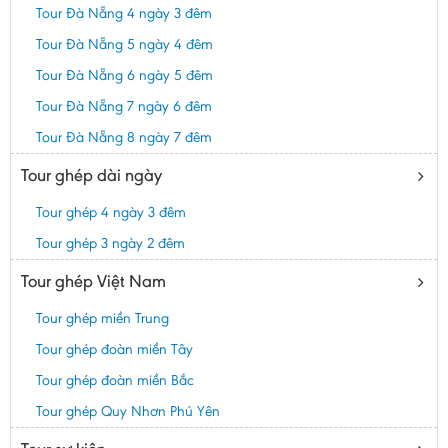
Tour Đà Nẵng 4 ngày 3 đêm
Tour Đà Nẵng 5 ngày 4 đêm
Tour Đà Nẵng 6 ngày 5 đêm
Tour Đà Nẵng 7 ngày 6 đêm
Tour Đà Nẵng 8 ngày 7 đêm
Tour ghép dài ngày
Tour ghép 4 ngày 3 đêm
Tour ghép 3 ngày 2 đêm
Tour ghép Việt Nam
Tour ghép miền Trung
Tour ghép đoàn miền Tây
Tour ghép đoàn miền Bắc
Tour ghép Quy Nhơn Phú Yên