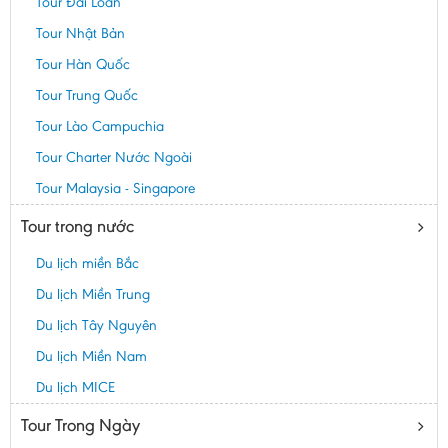
Tour Đài Loan
Tour Nhật Bản
Tour Hàn Quốc
Tour Trung Quốc
Tour Lào Campuchia
Tour Charter Nước Ngoài
Tour Malaysia - Singapore
Tour trong nước
Du lịch miền Bắc
Du lịch Miền Trung
Du lịch Tây Nguyên
Du lịch Miền Nam
Du lịch MICE
Tour Trong Ngày