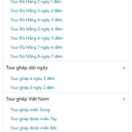
Tour Đà Nẵng 2 ngày 1 đêm
Tour Đà Nẵng 3 ngày 2 đêm
Tour Đà Nẵng 4 ngày 3 đêm
Tour Đà Nẵng 5 ngày 4 đêm
Tour Đà Nẵng 6 ngày 5 đêm
Tour Đà Nẵng 7 ngày 6 đêm
Tour Đà Nẵng 8 ngày 7 đêm
Tour ghép dài ngày
Tour ghép 4 ngày 3 đêm
Tour ghép 3 ngày 2 đêm
Tour ghép Việt Nam
Tour ghép miền Trung
Tour ghép đoàn miền Tây
Tour ghép đoàn miền Bắc