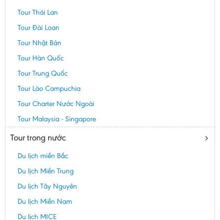
Tour Thái Lan
Tour Đài Loan
Tour Nhật Bản
Tour Hàn Quốc
Tour Trung Quốc
Tour Lào Campuchia
Tour Charter Nước Ngoài
Tour Malaysia - Singapore
Tour trong nước
Du lịch miền Bắc
Du lịch Miền Trung
Du lịch Tây Nguyên
Du lịch Miền Nam
Du lịch MICE