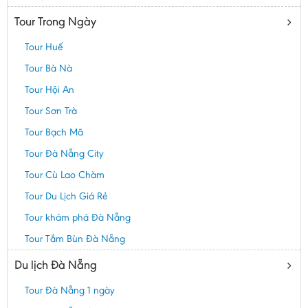
Tour Trong Ngày
Tour Huế
Tour Bà Nà
Tour Hội An
Tour Sơn Trà
Tour Bạch Mã
Tour Đà Nẵng City
Tour Cù Lao Chàm
Tour Du Lịch Giá Rẻ
Tour khám phá Đà Nẵng
Tour Tắm Bùn Đà Nẵng
Du lịch Đà Nẵng
Tour Đà Nẵng 1 ngày