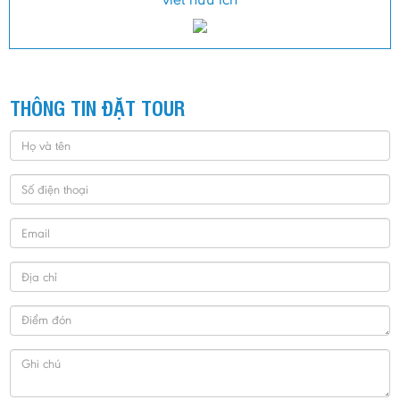
THÔNG TIN ĐẶT TOUR