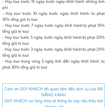
- Hủy tour trước 15 ngày trước ngày khởi hành: không tính
phí
- Hủy tour trước 10 ngày trước ngày khởi hành: bị phạt
10% tổng giá trị tour
- Hủy tour trước 7 ngày trước ngày khởi hành:bị phạt 15%
tổng giá trị tour
- Hủy tour trước 5 ngày trước ngày khởi hành:bị phạt 20%
tổng giá trị tour
- Hủy tour trước 3 ngày trước ngày khởi hành:bị phạt 25%
tổng giá trị tour
- Hủy tour trong vòng 3 ngày tính đến ngày khởi hành: bị
phạt 30% tổng giá trị tour
Cảm ơn QÚY KHÁCH đã quan tâm đến dịch vụ của ĐÀ
NẴNG XANH
QÚY KHÁCH vui lòng chia sẽ thông tin này nếu thấy bài
viết hữu ích