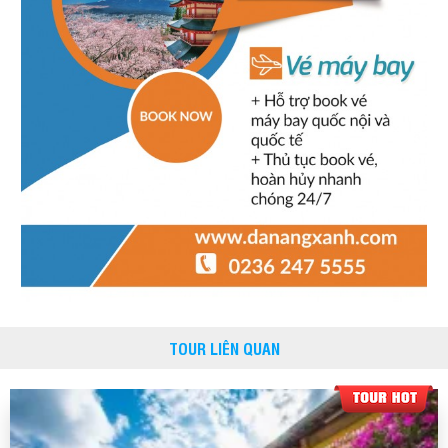
TOUR LIÊN QUAN