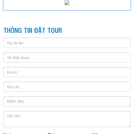
THÔNG TIN ĐẶT TOUR