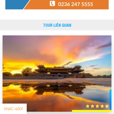
TOUR LIÊN QUAN
DNXC-4001