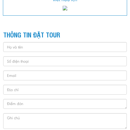
THÔNG TIN ĐẶT TOUR