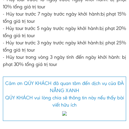
10% tổng giá trị tour
- Hủy tour trước 7 ngày trước ngày khởi hành:bị phạt 15%
tổng giá trị tour
- Hủy tour trước 5 ngày trước ngày khởi hành:bị phạt 20%
tổng giá trị tour
- Hủy tour trước 3 ngày trước ngày khởi hành:bị phạt 25%
tổng giá trị tour
- Hủy tour trong vòng 3 ngày tính đến ngày khởi hành: bị
phạt 30% tổng giá trị tour
Cảm ơn QÚY KHÁCH đã quan tâm đến dịch vụ của ĐÀ
NẴNG XANH
QÚY KHÁCH vui lòng chia sẽ thông tin này nếu thấy bài
viết hữu ích