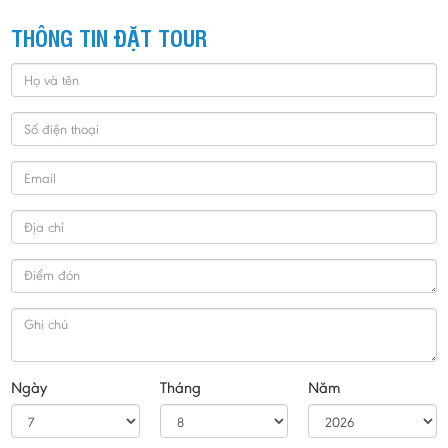
THÔNG TIN ĐẶT TOUR
Ngày
Tháng
Năm