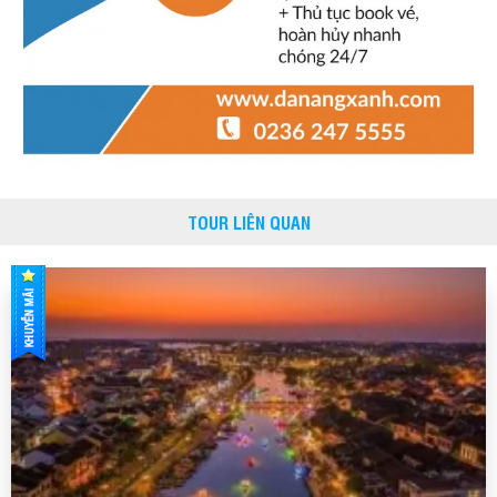
TOUR LIÊN QUAN