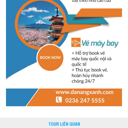
TOUR LIÊN QUAN