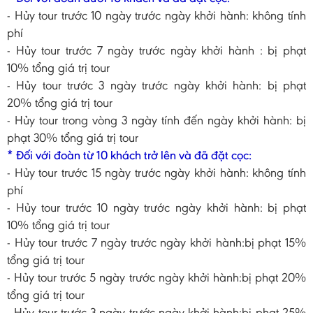
- Hủy tour trước 10 ngày trước ngày khởi hành: không tính
phí
- Hủy tour trước 7 ngày trước ngày khởi hành : bị phạt
10% tổng giá trị tour
- Hủy tour trước 3 ngày trước ngày khởi hành: bị phạt
20% tổng giá trị tour
- Hủy tour trong vòng 3 ngày tính đến ngày khởi hành: bị
phạt 30% tổng giá trị tour
* Đối với đoàn từ 10 khách trở lên và đã đặt cọc:
- Hủy tour trước 15 ngày trước ngày khởi hành: không tính
phí
- Hủy tour trước 10 ngày trước ngày khởi hành: bị phạt
10% tổng giá trị tour
- Hủy tour trước 7 ngày trước ngày khởi hành:bị phạt 15%
tổng giá trị tour
- Hủy tour trước 5 ngày trước ngày khởi hành:bị phạt 20%
tổng giá trị tour
- Hủy tour trước 3 ngày trước ngày khởi hành:bị phạt 25%