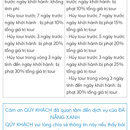
trước ngày khởi hành: không
trước ngày khởi hành: bị
tính phí
phạt 10% tổng giá trị tour
- Hủy tour trước 7 ngày trước
- Hủy tour trước 7 ngày trước
ngày khởi hành : bị phạt 10%
ngày khởi hành:bị phạt 15%
tổng giá trị tour
tổng giá trị tour
- Hủy tour trước 3 ngày trước
- Hủy tour trước 5 ngày trước
ngày khởi hành: bị phạt 20%
ngày khởi hành:bị phạt 20%
tổng giá trị tour
tổng giá trị tour
- Hủy tour trong vòng 3 ngày
- Hủy tour trước 3 ngày trước
tính đến ngày khởi hành: bị
ngày khởi hành:bị phạt 25%
phạt 30% tổng giá trị tour
tổng giá trị tour
- Hủy tour trong vòng 3 ngày
tính đến ngày khởi hành: bị
phạt 30% tổng giá trị tour
Cảm ơn QÚY KHÁCH đã quan tâm đến dịch vụ của ĐÀ
NẴNG XANH
QÚY KHÁCH vui lòng chia sẽ thông tin này nếu thấy bài