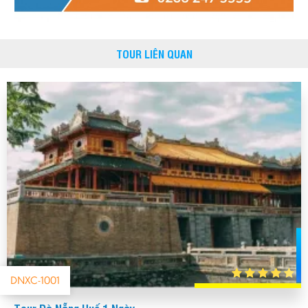
TOUR LIÊN QUAN
DNXC-1001