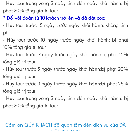
- Hủy tour trong vòng 3 ngày tính đến ngày khởi hành: bị
phạt 30% tổng giá trị tour
* Đối với đoàn từ 10 khách trở lên và đã đặt cọc:
- Hủy tour trước 15 ngày trước ngày khởi hành: không tính
phí
- Hủy tour trước 10 ngày trước ngày khởi hành: bị phạt
10% tổng giá trị tour
- Hủy tour trước 7 ngày trước ngày khởi hành:bị phạt 15%
tổng giá trị tour
- Hủy tour trước 5 ngày trước ngày khởi hành:bị phạt 20%
tổng giá trị tour
- Hủy tour trước 3 ngày trước ngày khởi hành:bị phạt 25%
tổng giá trị tour
- Hủy tour trong vòng 3 ngày tính đến ngày khởi hành: bị
phạt 30% tổng giá trị tour
Cảm ơn QÚY KHÁCH đã quan tâm đến dịch vụ của ĐÀ