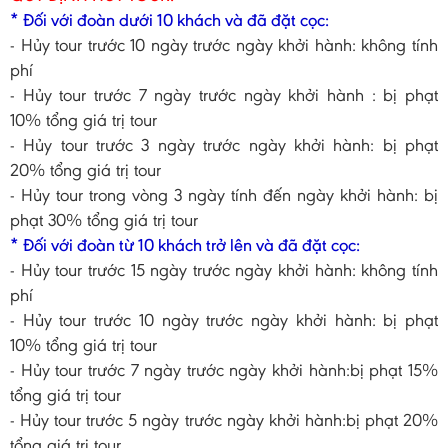
* Đối với đoàn dưới 10 khách và đã đặt cọc:
- Hủy tour trước 10 ngày trước ngày khởi hành: không tính
phí
- Hủy tour trước 7 ngày trước ngày khởi hành : bị phạt
10% tổng giá trị tour
- Hủy tour trước 3 ngày trước ngày khởi hành: bị phạt
20% tổng giá trị tour
- Hủy tour trong vòng 3 ngày tính đến ngày khởi hành: bị
phạt 30% tổng giá trị tour
* Đối với đoàn từ 10 khách trở lên và đã đặt cọc:
- Hủy tour trước 15 ngày trước ngày khởi hành: không tính
phí
- Hủy tour trước 10 ngày trước ngày khởi hành: bị phạt
10% tổng giá trị tour
- Hủy tour trước 7 ngày trước ngày khởi hành:bị phạt 15%
tổng giá trị tour
- Hủy tour trước 5 ngày trước ngày khởi hành:bị phạt 20%
tổng giá trị tour