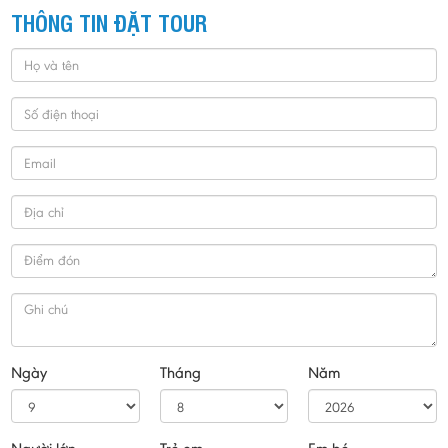
THÔNG TIN ĐẶT TOUR
Ngày
Tháng
Năm