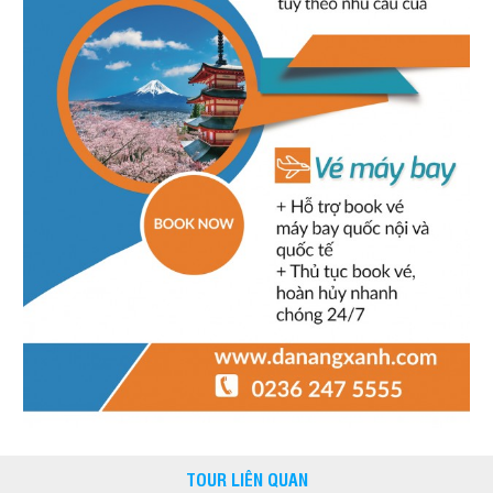
TOUR LIÊN QUAN