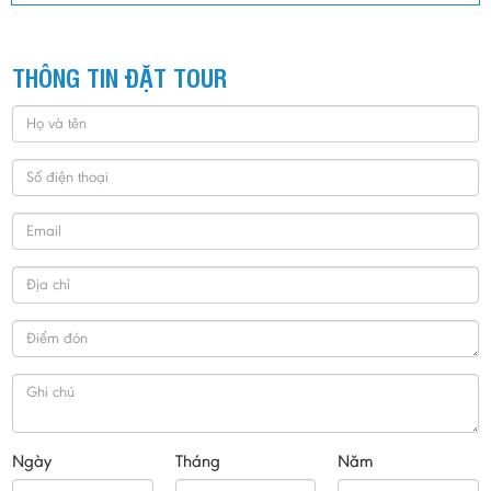
THÔNG TIN ĐẶT TOUR
Ngày
Tháng
Năm