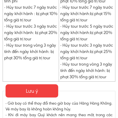
tính phí
phạt 10% tổng giá trị tour
- Hủy tour trước 7 ngày trước
- Hủy tour trước 7 ngày trước
ngày khởi hành : bị phạt 10%
ngày khởi hành:bị phạt 15%
tổng giá trị tour
tổng giá trị tour
- Hủy tour trước 3 ngày trước
- Hủy tour trước 5 ngày trước
ngày khởi hành: bị phạt 20%
ngày khởi hành:bị phạt 20%
tổng giá trị tour
tổng giá trị tour
- Hủy tour trong vòng 3 ngày
- Hủy tour trước 3 ngày trước
tính đến ngày khởi hành: bị
ngày khởi hành:bị phạt 25%
phạt 30% tổng giá trị tour
tổng giá trị tour
- Hủy tour trong vòng 3 ngày
tính đến ngày khởi hành: bị
phạt 30% tổng giá trị tour
Lưu ý
- Giờ bay có thể thay đổi theo giờ bay của Hãng Hàng Không.
Vé máy bay là không hoàn không hủy.
- Khi đi máy bay Quý khách nên mang theo một trong các