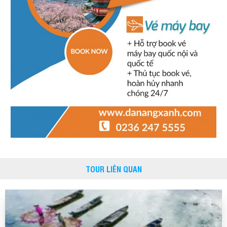
TOUR LIÊN QUAN