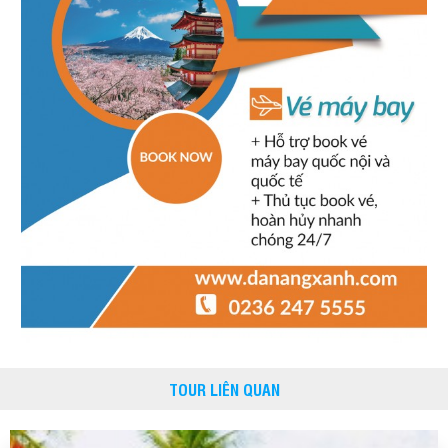
TOUR LIÊN QUAN