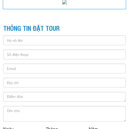
THÔNG TIN ĐẶT TOUR
Ngày
Tháng
Năm