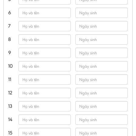
6
7
8
9
10
11
12
13
14
15