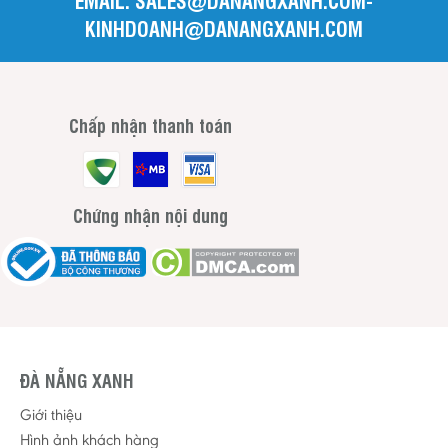
KINHDOANH@DANANGXANH.COM
Chấp nhận thanh toán
Chứng nhận nội dung
ĐÀ NẴNG XANH
Giới thiệu
Hình ảnh khách hàng