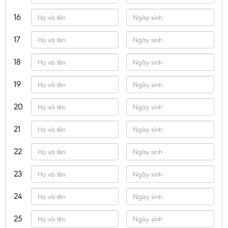
16
17
18
19
20
21
22
23
24
25