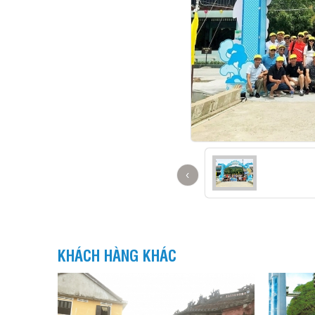
‹
KHÁCH HÀNG KHÁC