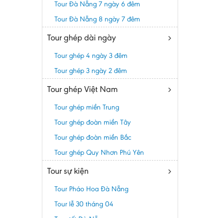
Tour Đà Nẵng 7 ngày 6 đêm
Tour Đà Nẵng 8 ngày 7 đêm
Tour ghép dài ngày
Tour ghép 4 ngày 3 đêm
Tour ghép 3 ngày 2 đêm
Tour ghép Việt Nam
Tour ghép miền Trung
Tour ghép đoàn miền Tây
Tour ghép đoàn miền Bắc
Tour ghép Quy Nhơn Phú Yên
Tour sự kiện
Tour Pháo Hoa Đà Nẵng
Tour lễ 30 tháng 04