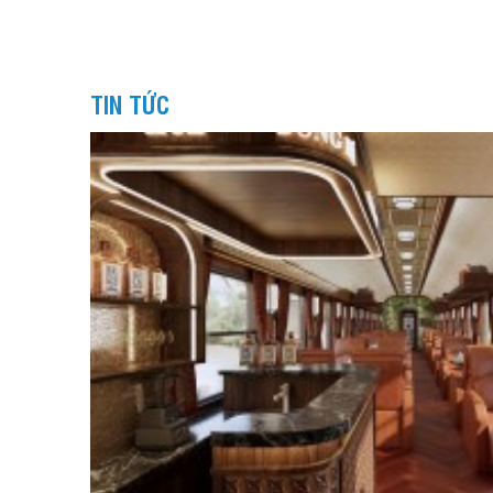
TIN TỨC