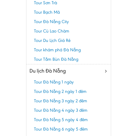
Tour Sơn Trà
Tour Bạch Mã
Tour Đà Nẵng City
Tour Cù Lao Chàm
Tour Du Lịch Giá Rẻ
Tour khám phá Đà Nẵng
Tour Tắm Bùn Đà Nẵng
Du lịch Đà Nẵng
Tour Đà Nẵng 1 ngày
Tour Đà Nẵng 2 ngày 1 đêm
Tour Đà Nẵng 3 ngày 2 đêm
Tour Đà Nẵng 4 ngày 3 đêm
Tour Đà Nẵng 5 ngày 4 đêm
Tour Đà Nẵng 6 ngày 5 đêm