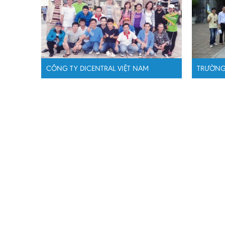
CÔNG TY DICENTRAL VIỆT NAM
TRƯỜNG