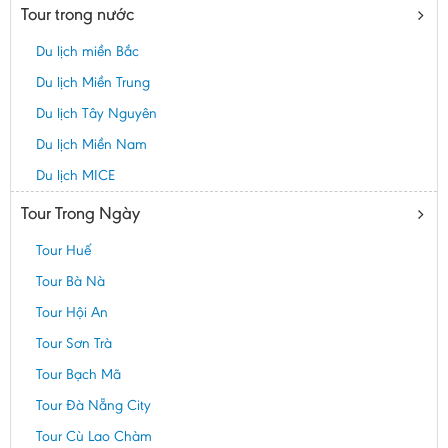
Tour trong nước
Du lịch miền Bắc
Du lịch Miền Trung
Du lịch Tây Nguyên
Du lịch Miền Nam
Du lịch MICE
Tour Trong Ngày
Tour Huế
Tour Bà Nà
Tour Hội An
Tour Sơn Trà
Tour Bạch Mã
Tour Đà Nẵng City
Tour Cù Lao Chàm