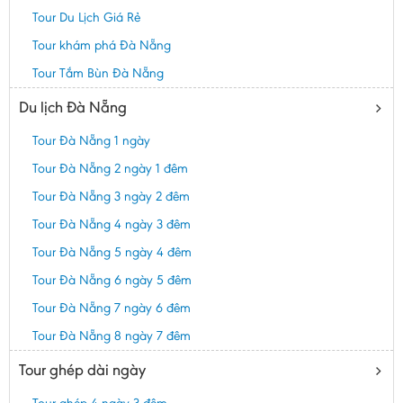
Tour Du Lịch Giá Rẻ
Tour khám phá Đà Nẵng
Tour Tắm Bùn Đà Nẵng
Du lịch Đà Nẵng
Tour Đà Nẵng 1 ngày
Tour Đà Nẵng 2 ngày 1 đêm
Tour Đà Nẵng 3 ngày 2 đêm
Tour Đà Nẵng 4 ngày 3 đêm
Tour Đà Nẵng 5 ngày 4 đêm
Tour Đà Nẵng 6 ngày 5 đêm
Tour Đà Nẵng 7 ngày 6 đêm
Tour Đà Nẵng 8 ngày 7 đêm
Tour ghép dài ngày