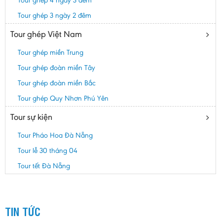
Tour ghép 4 ngày 3 đêm
Tour ghép 3 ngày 2 đêm
Tour ghép Việt Nam
Tour ghép miền Trung
Tour ghép đoàn miền Tây
Tour ghép đoàn miền Bắc
Tour ghép Quy Nhơn Phú Yên
Tour sự kiện
Tour Pháo Hoa Đà Nẵng
Tour lễ 30 tháng 04
Tour tết Đà Nẵng
TIN TỨC