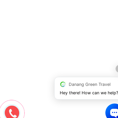
Danang Green Travel
Hey there! How can we help