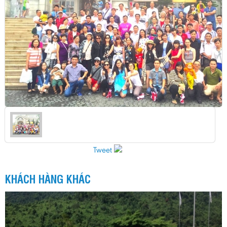
Tweet
KHÁCH HÀNG KHÁC