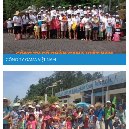
CÔNG TY GAMA VIỆT NAM