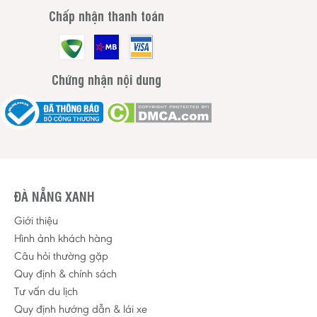
Chấp nhận thanh toán
Chứng nhận nội dung
ĐÀ NẴNG XANH
Giới thiệu
Hình ảnh khách hàng
Câu hỏi thường gặp
Quy định & chính sách
Tư vấn du lịch
Quy định hướng dẫn & lái xe