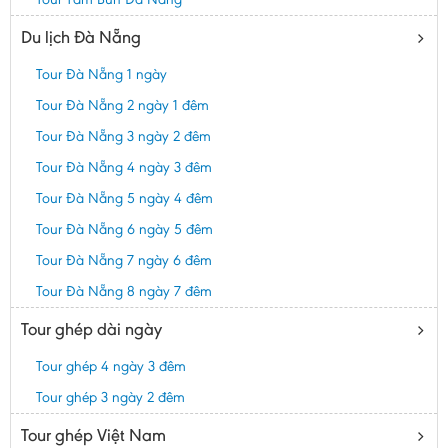
Du lịch Đà Nẵng
Tour Đà Nẵng 1 ngày
Tour Đà Nẵng 2 ngày 1 đêm
Tour Đà Nẵng 3 ngày 2 đêm
Tour Đà Nẵng 4 ngày 3 đêm
Tour Đà Nẵng 5 ngày 4 đêm
Tour Đà Nẵng 6 ngày 5 đêm
Tour Đà Nẵng 7 ngày 6 đêm
Tour Đà Nẵng 8 ngày 7 đêm
Tour ghép dài ngày
Tour ghép 4 ngày 3 đêm
Tour ghép 3 ngày 2 đêm
Tour ghép Việt Nam