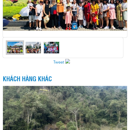
Tweet
KHÁCH HÀNG KHÁC