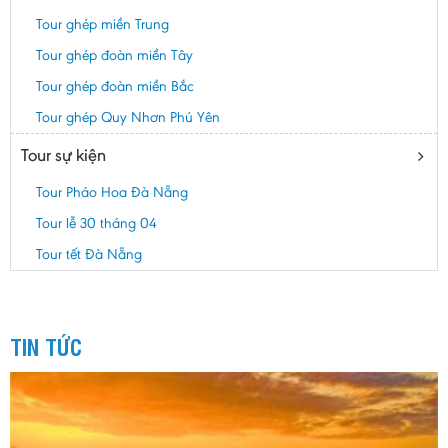
Tour ghép miền Trung
Tour ghép đoàn miền Tây
Tour ghép đoàn miền Bắc
Tour ghép Quy Nhơn Phú Yên
Tour sự kiện
Tour Pháo Hoa Đà Nẵng
Tour lễ 30 tháng 04
Tour tết Đà Nẵng
TIN TỨC