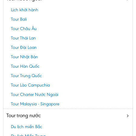
Lịch khởi hành
Tour Bali
Tour Châu Âu
Tour Thái Lan
Tour Đài Loan
Tour Nhật Bản
Tour Hàn Quốc
Tour Trung Quốc
Tour Lào Campuchia
Tour Charter Nước Ngoài
Tour Malaysia - Singapore
Tour trong nước
Du lịch miền Bắc