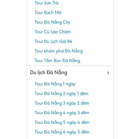
Tour Sơn Trà
Tour Bạch Mã
Tour Đà Nẵng City
Tour Cù Lao Chàm
Tour Du Lịch Giá Rẻ
Tour khám phá Đà Nẵng
Tour Tắm Bùn Đà Nẵng
Du lịch Đà Nẵng
Tour Đà Nẵng 1 ngày
Tour Đà Nẵng 2 ngày 1 đêm
Tour Đà Nẵng 3 ngày 2 đêm
Tour Đà Nẵng 4 ngày 3 đêm
Tour Đà Nẵng 5 ngày 4 đêm
Tour Đà Nẵng 6 ngày 5 đêm