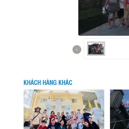
‹
KHÁCH HÀNG KHÁC