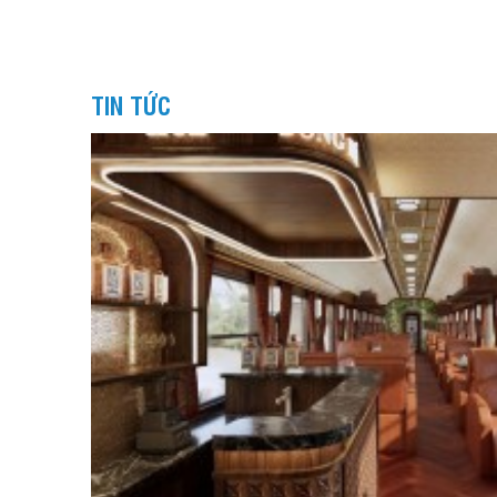
TIN TỨC