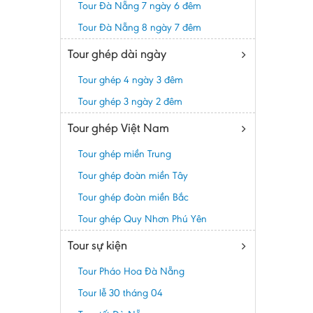
Tour Đà Nẵng 7 ngày 6 đêm
Tour Đà Nẵng 8 ngày 7 đêm
Tour ghép dài ngày
Tour ghép 4 ngày 3 đêm
Tour ghép 3 ngày 2 đêm
Tour ghép Việt Nam
Tour ghép miền Trung
Tour ghép đoàn miền Tây
Tour ghép đoàn miền Bắc
Tour ghép Quy Nhơn Phú Yên
Tour sự kiện
Tour Pháo Hoa Đà Nẵng
Tour lễ 30 tháng 04