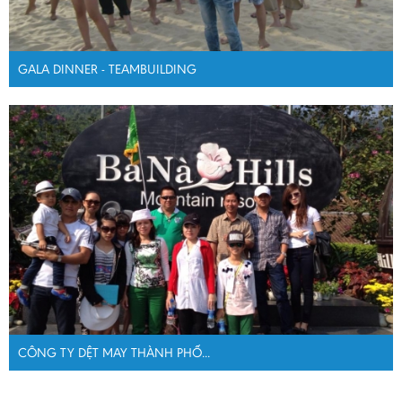
GALA DINNER - TEAMBUILDING
CÔNG TY DỆT MAY THÀNH PHỐ...