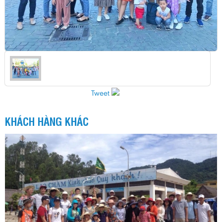
Tweet
KHÁCH HÀNG KHÁC