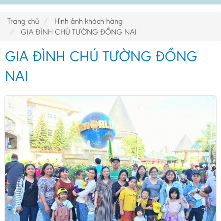
Trang chủ
Hình ảnh khách hàng
GIA ĐÌNH CHÚ TƯỜNG ĐỒNG NAI
GIA ĐÌNH CHÚ TƯỜNG ĐỒNG
NAI