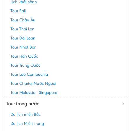
Lịch khởi hành
Tour Bali
Tour Châu Âu
Tour Thái Lan
Tour Đài Loan
Tour Nhật Bản
Tour Hàn Quốc
Tour Trung Quốc
Tour Lào Campuchia
Tour Charter Nước Ngoài
Tour Malaysia - Singapore
Tour trong nước
Du lịch miền Bắc
Du lịch Miền Trung