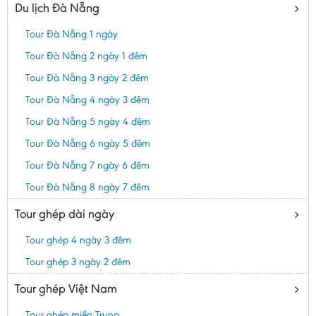
Du lịch Đà Nẵng
Tour Đà Nẵng 1 ngày
Tour Đà Nẵng 2 ngày 1 đêm
Tour Đà Nẵng 3 ngày 2 đêm
Tour Đà Nẵng 4 ngày 3 đêm
Tour Đà Nẵng 5 ngày 4 đêm
Tour Đà Nẵng 6 ngày 5 đêm
Tour Đà Nẵng 7 ngày 6 đêm
Tour Đà Nẵng 8 ngày 7 đêm
Tour ghép dài ngày
Tour ghép 4 ngày 3 đêm
Tour ghép 3 ngày 2 đêm
Tour ghép Việt Nam
Tour ghép miền Trung