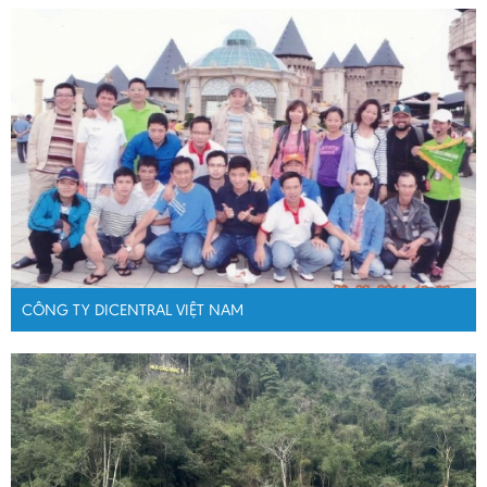
CÔNG TY DICENTRAL VIỆT NAM