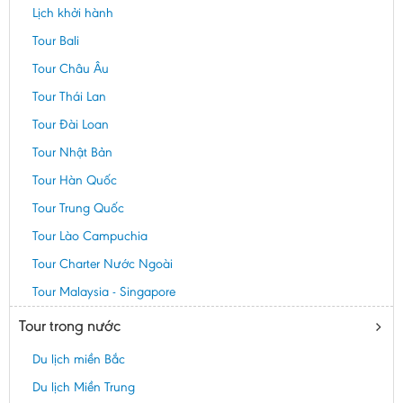
Lịch khởi hành
Tour Bali
Tour Châu Âu
Tour Thái Lan
Tour Đài Loan
Tour Nhật Bản
Tour Hàn Quốc
Tour Trung Quốc
Tour Lào Campuchia
Tour Charter Nước Ngoài
Tour Malaysia - Singapore
Tour trong nước
Du lịch miền Bắc
Du lịch Miền Trung