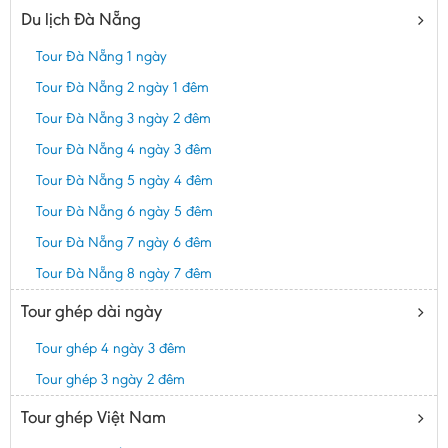
Du lịch Đà Nẵng
Tour Đà Nẵng 1 ngày
Tour Đà Nẵng 2 ngày 1 đêm
Tour Đà Nẵng 3 ngày 2 đêm
Tour Đà Nẵng 4 ngày 3 đêm
Tour Đà Nẵng 5 ngày 4 đêm
Tour Đà Nẵng 6 ngày 5 đêm
Tour Đà Nẵng 7 ngày 6 đêm
Tour Đà Nẵng 8 ngày 7 đêm
Tour ghép dài ngày
Tour ghép 4 ngày 3 đêm
Tour ghép 3 ngày 2 đêm
Tour ghép Việt Nam