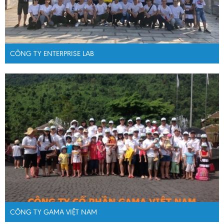
CÔNG TY ENTERPRISE LAB
CÔNG TY GAMA VIỆT NAM