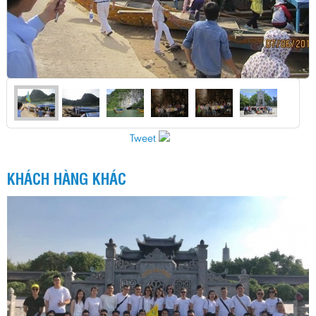
Tweet
KHÁCH HÀNG KHÁC