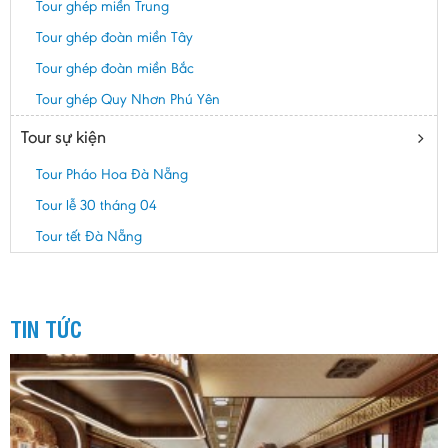
Tour ghép miền Trung
Tour ghép đoàn miền Tây
Tour ghép đoàn miền Bắc
Tour ghép Quy Nhơn Phú Yên
Tour sự kiện
Tour Pháo Hoa Đà Nẵng
Tour lễ 30 tháng 04
Tour tết Đà Nẵng
TIN TỨC