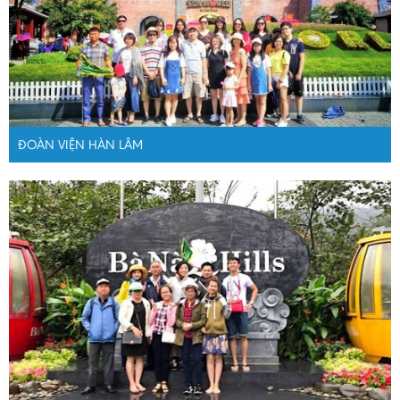
ĐOÀN VIỆN HÀN LÂM