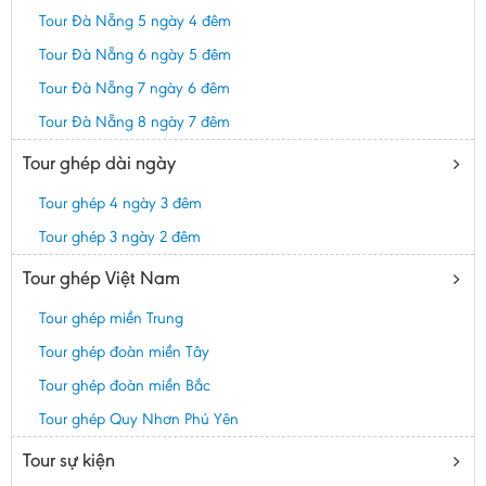
Tour Đà Nẵng 5 ngày 4 đêm
Tour Đà Nẵng 6 ngày 5 đêm
Tour Đà Nẵng 7 ngày 6 đêm
Tour Đà Nẵng 8 ngày 7 đêm
Tour ghép dài ngày
Tour ghép 4 ngày 3 đêm
Tour ghép 3 ngày 2 đêm
Tour ghép Việt Nam
Tour ghép miền Trung
Tour ghép đoàn miền Tây
Tour ghép đoàn miền Bắc
Tour ghép Quy Nhơn Phú Yên
Tour sự kiện