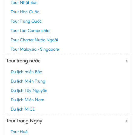
Tour Nhật Bản
Tour Hàn Quốc
Tour Trung Quốc
Tour Lào Campuchia
Tour Charter Nước Ngoài
Tour Malaysia - Singapore
Tour trong nước
Du lịch miền Bắc
Du lịch Miền Trung
Du lịch Tây Nguyên
Du lịch Miền Nam
Du lịch MICE
Tour Trong Ngày
Tour Huế