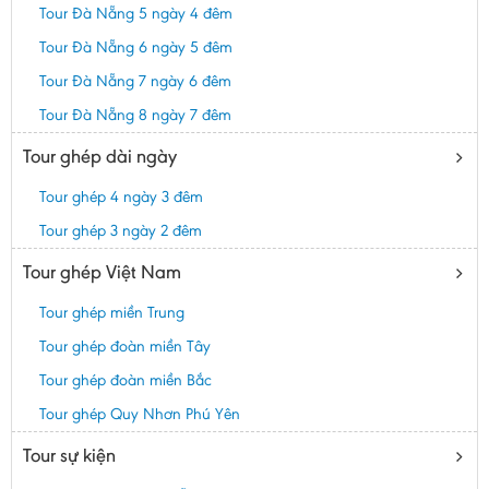
Tour Đà Nẵng 5 ngày 4 đêm
Tour Đà Nẵng 6 ngày 5 đêm
Tour Đà Nẵng 7 ngày 6 đêm
Tour Đà Nẵng 8 ngày 7 đêm
Tour ghép dài ngày
Tour ghép 4 ngày 3 đêm
Tour ghép 3 ngày 2 đêm
Tour ghép Việt Nam
Tour ghép miền Trung
Tour ghép đoàn miền Tây
Tour ghép đoàn miền Bắc
Tour ghép Quy Nhơn Phú Yên
Tour sự kiện