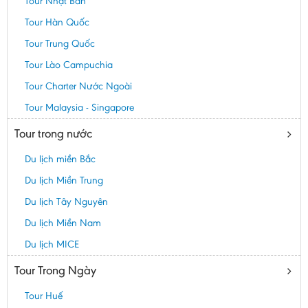
Tour Nhật Bản
Tour Hàn Quốc
Tour Trung Quốc
Tour Lào Campuchia
Tour Charter Nước Ngoài
Tour Malaysia - Singapore
Tour trong nước
Du lịch miền Bắc
Du lịch Miền Trung
Du lịch Tây Nguyên
Du lịch Miền Nam
Du lịch MICE
Tour Trong Ngày
Tour Huế