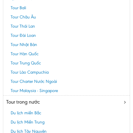
Tour Bali
Tour Châu Âu
Tour Thái Lan
Tour Đài Loan
Tour Nhật Bản
Tour Hàn Quốc
Tour Trung Quốc
Tour Lào Campuchia
Tour Charter Nước Ngoài
Tour Malaysia - Singapore
Tour trong nước
Du lịch miền Bắc
Du lịch Miền Trung
Du lịch Tây Nguyên