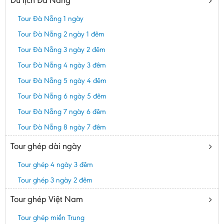
Du lịch Đà Nẵng
Tour Đà Nẵng 1 ngày
Tour Đà Nẵng 2 ngày 1 đêm
Tour Đà Nẵng 3 ngày 2 đêm
Tour Đà Nẵng 4 ngày 3 đêm
Tour Đà Nẵng 5 ngày 4 đêm
Tour Đà Nẵng 6 ngày 5 đêm
Tour Đà Nẵng 7 ngày 6 đêm
Tour Đà Nẵng 8 ngày 7 đêm
Tour ghép dài ngày
Tour ghép 4 ngày 3 đêm
Tour ghép 3 ngày 2 đêm
Tour ghép Việt Nam
Tour ghép miền Trung