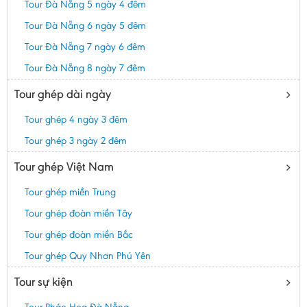
Tour Đà Nẵng 5 ngày 4 đêm
Tour Đà Nẵng 6 ngày 5 đêm
Tour Đà Nẵng 7 ngày 6 đêm
Tour Đà Nẵng 8 ngày 7 đêm
Tour ghép dài ngày
Tour ghép 4 ngày 3 đêm
Tour ghép 3 ngày 2 đêm
Tour ghép Việt Nam
Tour ghép miền Trung
Tour ghép đoàn miền Tây
Tour ghép đoàn miền Bắc
Tour ghép Quy Nhơn Phú Yên
Tour sự kiện