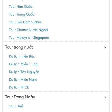
Tour Hàn Quốc
Tour Trung Quốc
Tour Lào Campuchia
Tour Charter Nước Ngoài
Tour Malaysia - Singapore
Tour trong nước
Du lịch miền Bắc
Du lịch Miền Trung
Du lịch Tây Nguyên
Du lịch Miền Nam
Du lịch MICE
Tour Trong Ngày
Tour Huế