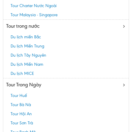
Tour Charter Nước Ngoài
Tour Malaysia - Singapore
Tour trong nước
Du lịch miền Bắc
Du lịch Miền Trung
Du lịch Tây Nguyên
Du lịch Miền Nam
Du lịch MICE
Tour Trong Ngày
Tour Huế
Tour Bà Nà
Tour Hội An
Tour Sơn Trà
Tour Bạch Mã