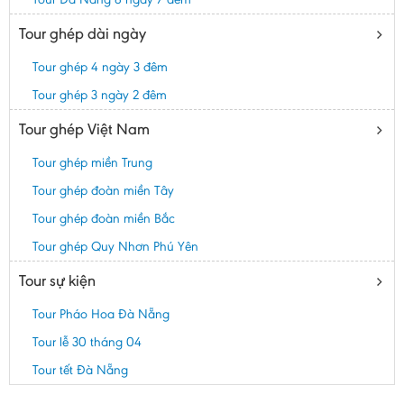
Tour ghép dài ngày
Tour ghép 4 ngày 3 đêm
Tour ghép 3 ngày 2 đêm
Tour ghép Việt Nam
Tour ghép miền Trung
Tour ghép đoàn miền Tây
Tour ghép đoàn miền Bắc
Tour ghép Quy Nhơn Phú Yên
Tour sự kiện
Tour Pháo Hoa Đà Nẵng
Tour lễ 30 tháng 04
Tour tết Đà Nẵng