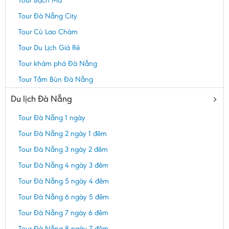
Tour Đà Nẵng City
Tour Cù Lao Chàm
Tour Du Lịch Giá Rẻ
Tour khám phá Đà Nẵng
Tour Tắm Bùn Đà Nẵng
Du lịch Đà Nẵng
Tour Đà Nẵng 1 ngày
Tour Đà Nẵng 2 ngày 1 đêm
Tour Đà Nẵng 3 ngày 2 đêm
Tour Đà Nẵng 4 ngày 3 đêm
Tour Đà Nẵng 5 ngày 4 đêm
Tour Đà Nẵng 6 ngày 5 đêm
Tour Đà Nẵng 7 ngày 6 đêm
Tour Đà Nẵng 8 ngày 7 đêm