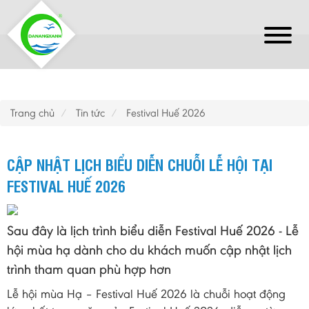
Trang chủ
Tin tức
Festival Huế 2026
CẬP NHẬT LỊCH BIỂU DIỄN CHUỖI LỄ HỘI TẠI
FESTIVAL HUẾ 2026
Sau đây là lịch trình biểu diễn Festival Huế 2026 - Lễ
hội mùa hạ dành cho du khách muốn cập nhật lịch
trình tham quan phù hợp hơn
Lễ hội mùa Hạ – Festival Huế 2026 là chuỗi hoạt động