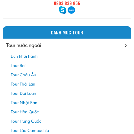
0903 839 856
DANH MỤC TOUR
Tour nước ngoài
Lịch khởi hành
Tour Bali
Tour Châu Âu
Tour Thái Lan
Tour Đài Loan
Tour Nhật Bản
Tour Hàn Quốc
Tour Trung Quốc
Tour Lào Campuchia