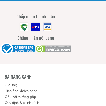
Chấp nhận thanh toán
Chứng nhận nội dung
ĐÀ NẴNG XANH
Giới thiệu
Hình ảnh khách hàng
Câu hỏi thường gặp
Quy định & chính sách