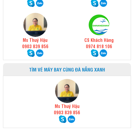
Ms Thuý Hậu
CS Khách Hàng
0903 839 856
0974 818 106
TÌM VÉ MÁY BAY CÙNG ĐÀ NẴNG XANH
Ms Thuý Hậu
0903 839 856