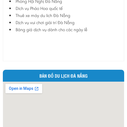
Phòng Hội Nghị Đà Nẵng
Dich vụ Pháo Hoa quốc tế
Thuê xe máy du lich Đà Nẵng
Dịch vụ vui chơi giải trí Đà Nẵng
Bảng giá dịch vụ dành cho các ngày lễ
BẢN ĐỒ DU LỊCH ĐÀ NẴNG