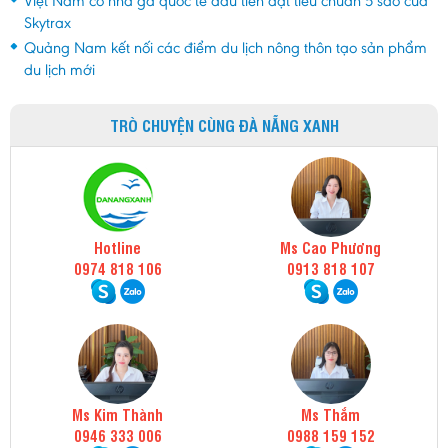
Việt Nam có nhà ga quốc tế đầu tiên đạt tiêu chuẩn 5 sao của
Skytrax
Quảng Nam kết nối các điểm du lịch nông thôn tạo sản phẩm
du lịch mới
TRÒ CHUYỆN CÙNG ĐÀ NẴNG XANH
Hotline
Ms Cao Phương
0974 818 106
0913 818 107
Ms Kim Thành
Ms Thắm
0946 333 006
0988 159 152