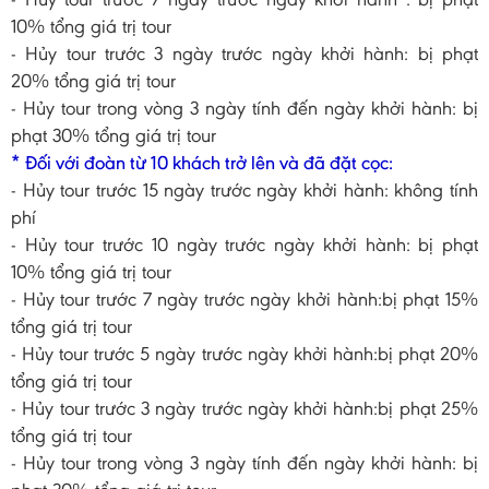
10% tổng giá trị tour
- Hủy tour trước 3 ngày trước ngày khởi hành: bị phạt
20% tổng giá trị tour
- Hủy tour trong vòng 3 ngày tính đến ngày khởi hành: bị
phạt 30% tổng giá trị tour
* Đối với đoàn từ 10 khách trở lên và đã đặt cọc:
- Hủy tour trước 15 ngày trước ngày khởi hành: không tính
phí
- Hủy tour trước 10 ngày trước ngày khởi hành: bị phạt
10% tổng giá trị tour
- Hủy tour trước 7 ngày trước ngày khởi hành:bị phạt 15%
tổng giá trị tour
- Hủy tour trước 5 ngày trước ngày khởi hành:bị phạt 20%
tổng giá trị tour
- Hủy tour trước 3 ngày trước ngày khởi hành:bị phạt 25%
tổng giá trị tour
- Hủy tour trong vòng 3 ngày tính đến ngày khởi hành: bị