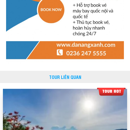
TOUR LIÊN QUAN