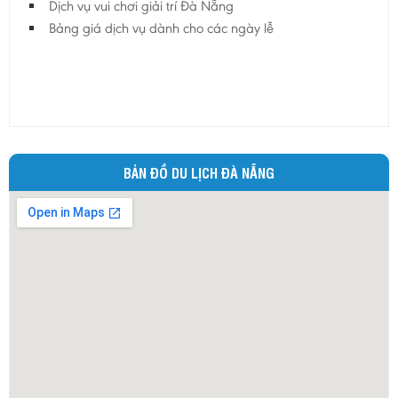
Dịch vụ vui chơi giải trí Đà Nẵng
Nghệ An
Bảng giá dịch vụ dành cho các ngày lễ
Ninh Bình
Ninh Thuận
Phú Thọ
Phú Yên
Quảng Bình
BẢN ĐỒ DU LỊCH ĐÀ NẴNG
Quảng Nam
Quảng Ngãi
Quảng Ninh
Quảng Trị
Sóc Trăng
Sơn La
Tây Ninh
Thái Bình