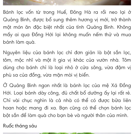
Bánh lọc vốn từ trong Huế, Đông Hà ra rồi neo lại ở
Quảng Bình, được bổ sung thêm hương vị mới, trở thành
một món ăn đặc biệt nhất của tỉnh Quảng Bình. Không
mấy ai qua Đồng Hới lại không muốn nếm thử và mua
bánh làm quà.
Nguyên liệu của bánh lọc chỉ đơn giản là bột sắn lọc,
tôm, mộc nhĩ và một ít gia vị khác của vườn nhà. Tôm
dùng cho bánh chỉ là loại nhỏ ở cửa sông, vừa đậm vị
phù sa của đồng, vừa mặn mòi vị biển.
Ở Quảng Bình ngon nhất là bánh lọc của mệ Xá Đồng
Hới. Loại bánh dày công, đủ chất bổ dưỡng ấy lại rất rẻ.
Chỉ vài chục nghìn là cả nhà có thể có được bữa liên
hoan hoặc mang đi xa. Bạn cũng có thể chọn bánh lọc
bột sắn để làm quà cho bạn bè và người thân của mình.
Ruốc tháng sáu