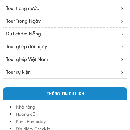
Bắc Ninh
Tour trong nước
Bạc Liêu
Tour Trong Ngày
Bến Tre
Cà mau
Du lịch Đà Nẵng
Cao Bằng
Tour ghép dài ngày
Daknông
Đồng Nai
Tour ghép Việt Nam
Đồng Tháp
Tour sự kiện
Đắc Lắc
Điện Biên
THÔNG TIN DU LICH
Gia Lai
Hà Giang
Nhà hàng
Hà Nam
Hướng dẫn
Hà Tĩnh
Kênh Homestay
Địa điểm Check-in
Hà Tây