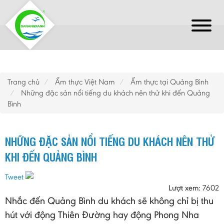
Trang chủ
Ẩm thực Việt Nam
Ẩm thực tại Quảng Bình
Những đặc sản nổi tiếng du khách nên thử khi đến Quảng
Bình
NHỮNG ĐẶC SẢN NỔI TIẾNG DU KHÁCH NÊN THỬ
KHI ĐẾN QUẢNG BÌNH
Tweet
Lượt xem:
7602
Nhắc đến Quảng Bình du khách sẽ không chỉ bị thu
hút với động Thiên Đường hay động Phong Nha