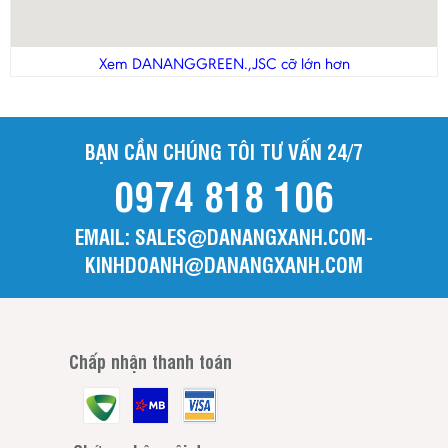
Thái Nguyên
Thừa Thiên - Huế
Thanh Hóa
Xem DANANGGREEN.,JSC cỡ lớn hơn
Tiền Giang
Trà Vinh
BẠN CẦN CHÚNG TÔI TƯ VẤN 24/7
Tuyên Quang
0974 818 106
Vĩnh Long
Vĩnh Phúc
EMAIL: SALES@DANANGXANH.COM-
Yên Bái
KINHDOANH@DANANGXANH.COM
Chấp nhận thanh toán