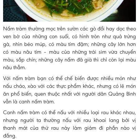
Nấm tràm thường mọc trên sườn các gò đồi hay dọc theo
ven bờ của những con suối, có hình tròn như quả trứng
gà, nhìn béo múp, có màu tím đậm; những cây lớn hơn
có màu nâu tím – màu của những trái sim vừa chuyển
màu, sắp chín; những cây nấm đã già thì chỉ còn lại màu
nâu thẫm.
Với nấm tràm bạn có thể chế biến được nhiều món như
nấu cháo, xào với các thực phẩm khác, nhưng có lẽ món
ăn phổ biến, quen thuộc nhất với người dân Quảng Bình
vẫn là canh nấm tràm.
Canh nấm tràm có thể nấu với nhiều loại rau khác nhau,
nhưng người ta thường nấu với rau khoai lang bởi vị
thanh mát của thứ rau này làm giảm đi phần nào vị
đắng.