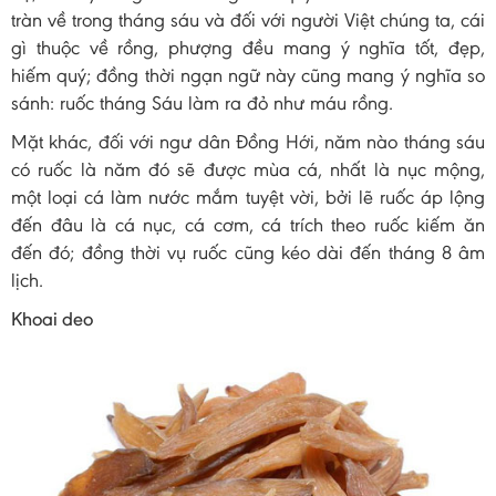
tràn về trong tháng sáu và đối với người Việt chúng ta, cái
gì thuộc về rồng, phượng đều mang ý nghĩa tốt, đẹp,
hiếm quý; đồng thời ngạn ngữ này cũng mang ý nghĩa so
sánh: ruốc tháng Sáu làm ra đỏ như máu rồng.
Mặt khác, đối với ngư dân Đồng Hới, năm nào tháng sáu
có ruốc là năm đó sẽ được mùa cá, nhất là nục mộng,
một loại cá làm nước mắm tuyệt vời, bởi lẽ ruốc áp lộng
đến đâu là cá nục, cá cơm, cá trích theo ruốc kiếm ăn
đến đó; đồng thời vụ ruốc cũng kéo dài đến tháng 8 âm
lịch.
Khoai deo