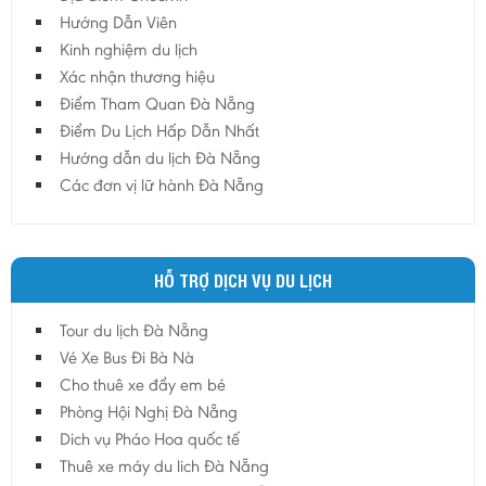
Hướng Dẫn Viên
Hòa Bình
Kinh nghiệm du lịch
Hậu Giang
Xác nhận thương hiệu
Hải Dương
Điểm Tham Quan Đà Nẵng
Điểm Du Lịch Hấp Dẫn Nhất
Hải Phòng
Hướng dẫn du lịch Đà Nẵng
Hưng Yên
Các đơn vị lữ hành Đà Nẵng
Khánh Hoà
Kiên Giang
Kon Tum
HỖ TRỢ DỊCH VỤ DU LỊCH
Lào Cai
Tour du lịch Đà Nẵng
Lâm Đồng
Vé Xe Bus Đi Bà Nà
Lai Châu
Cho thuê xe đẩy em bé
Lạng Sơn
Phòng Hội Nghị Đà Nẵng
Long An
Dich vụ Pháo Hoa quốc tế
Thuê xe máy du lich Đà Nẵng
Nam Định