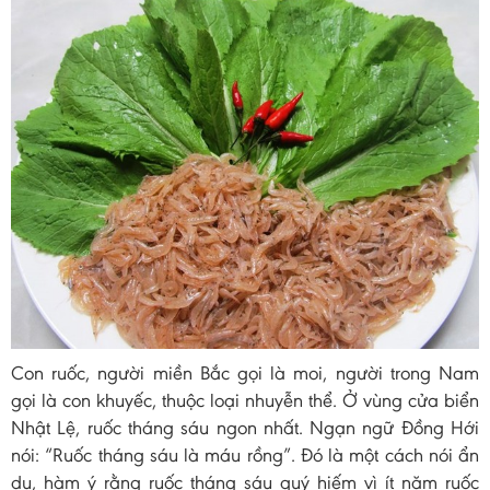
Con ruốc, người miền Bắc gọi là moi, người trong Nam
gọi là con khuyếc, thuộc loại nhuyễn thể. Ở vùng cửa biển
Nhật Lệ, ruốc tháng sáu ngon nhất. Ngạn ngữ Đồng Hới
nói: “Ruốc tháng sáu là máu rồng”. Đó là một cách nói ẩn
dụ, hàm ý rằng ruốc tháng sáu quý hiếm vì ít năm ruốc