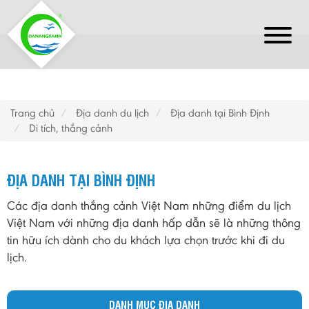
Trang chủ
Địa danh du lịch
Địa danh tại Bình Định
Di tích, thắng cảnh
ĐỊA DANH TẠI BÌNH ĐỊNH
Các địa danh thắng cảnh Việt Nam những điểm du lịch
Việt Nam với những địa danh hấp dẫn sẽ là những thông
tin hữu ích dành cho du khách lựa chọn trước khi đi du
lịch.
DANH MỤC ĐỊA DANH