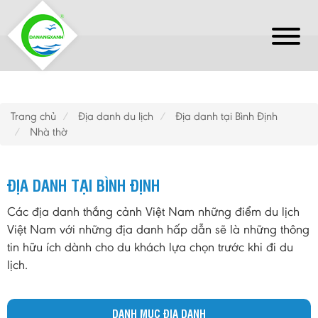
Trang chủ
Địa danh du lịch
Địa danh tại Bình Định
Nhà thờ
ĐỊA DANH TẠI BÌNH ĐỊNH
Các địa danh thắng cảnh Việt Nam những điểm du lịch
Việt Nam với những địa danh hấp dẫn sẽ là những thông
tin hữu ích dành cho du khách lựa chọn trước khi đi du
lịch.
DANH MỤC ĐỊA DANH