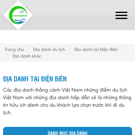
Trang chủ
Địa danh du lịch
Địa danh tại Điện Biên
Địa danh khác
ĐỊA DANH TẠI ĐIỆN BIÊN
Các địa danh thắng cảnh Việt Nam những điểm du lịch
Việt Nam với những địa danh hấp dẫn sẽ là những thông
tin hữu ích dành cho du khách lựa chọn trước khi đi du
lịch.
DANH MỤC ĐỊA DANH